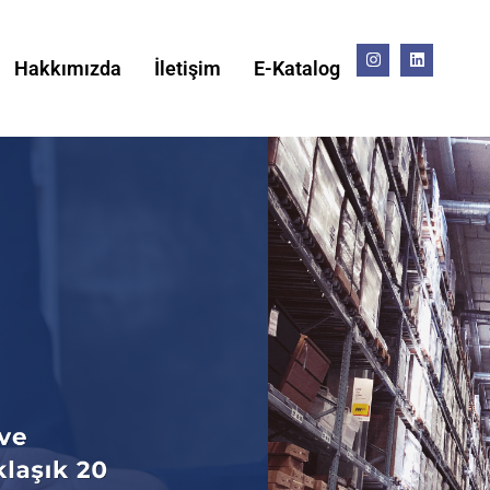
Hakkımızda
İletişim
E-Katalog