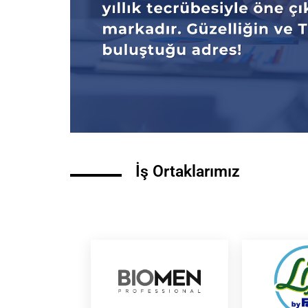
İş Ortaklarımız