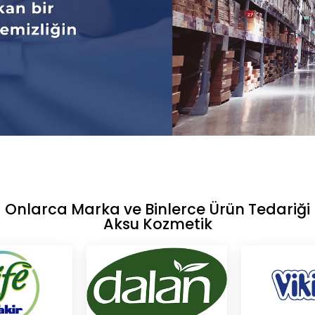
Onlarca Marka ve Binlerce Ürün Tedariği
Aksu Kozmetik