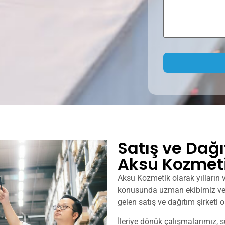
Alternative:
Satış ve Dağı
Aksu Kozmet
Aksu Kozmetik olarak yılların 
konusunda uzman ekibimiz ve 
gelen satış ve dağıtım şirketi
İleriye dönük çalışmalarımız, 