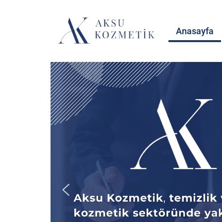
Anasayfa